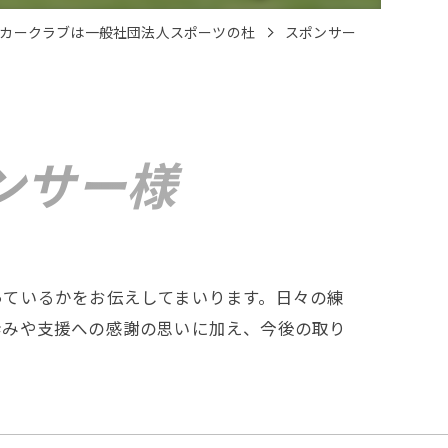
カークラブは一般社団法人スポーツの杜
スポンサー
ンサー様
っているかをお伝えしてまいります。日々の練
歩みや支援への感謝の思いに加え、今後の取り