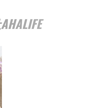
ALIFE