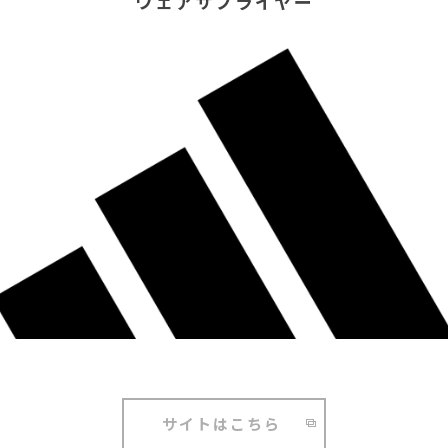
ウェアサプライヤー
サイトはこちら