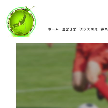
ホーム
運営理念
クラス紹介
募
コンセプト
ご挨拶
スタッフ