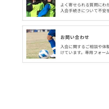
よく寄せられる質問にわ
入会手続きについて不安
お問い合わせ
入会に関するご相談や体
けています。専用フォーム