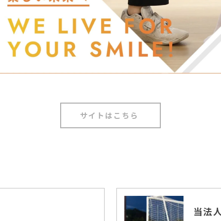
サイトはこちら
当法