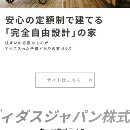
サイトはこちら
ィダスジャパン株