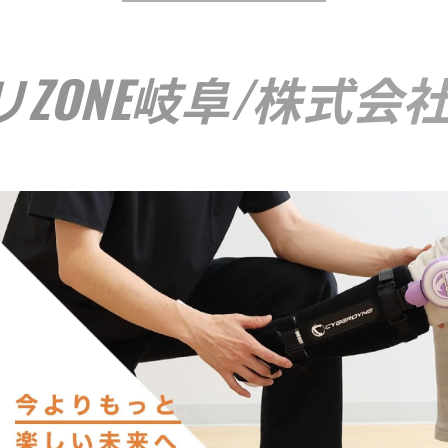
お問い合わせはこちら
ZONE岐阜/株式会社AH