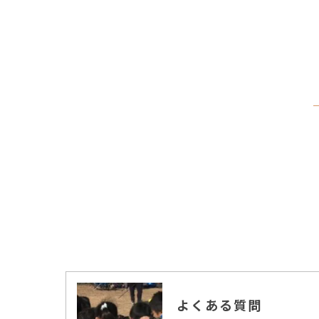
よくある質問