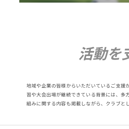
活動を
地域や企業の皆様からいただいているご支援
習や大会出場が継続できている背景には、多
組みに関する内容も掲載しながら、クラブと