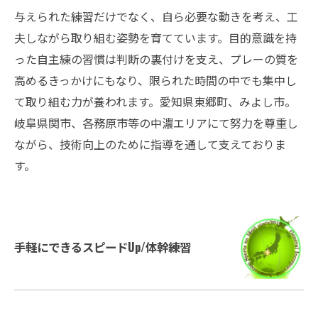
与えられた練習だけでなく、自ら必要な動きを考え、工
夫しながら取り組む姿勢を育てています。目的意識を持
った自主練の習慣は判断の裏付けを支え、プレーの質を
高めるきっかけにもなり、限られた時間の中でも集中し
て取り組む力が養われます。愛知県東郷町、みよし市。
岐阜県関市、各務原市等の中濃エリアにて努力を尊重し
ながら、技術向上のために指導を通して支えておりま
す。
手軽にできるスピードUp/体幹練習