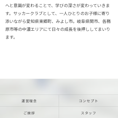
へと意識が変わることで、学びの深さが変わっていきま
す。サッカークラブとして、一人ひとりのお子様に寄り
添いながら愛知県東郷町、みよし市。岐阜県関市、各務
原市等の中濃エリアにて日々の成長を後押ししてまいり
ます。
お問い合わせはこちら
運営理念
コンセプト
ご挨拶
スタッフ