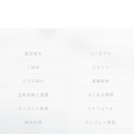
運営理念
コンセプト
ご挨拶
スタッフ
クラス紹介
募集要項
主要実績と進路
よくある質問
ティグレイ岐阜
スケジュール
練習会場
ティグレイ愛知