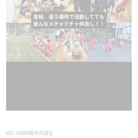
U12-TIGREY軽井沢遠征