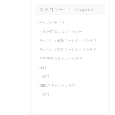
カテゴリー
Categories
全てのカテゴリー
一般社団法人スポーツの杜
ティグレイ岐阜フットボールクラブ
ティグレイ愛知フットボールクラブ
各務原市のサッカークラブ
体験
中学生
関市のサッカークラブ
小学生