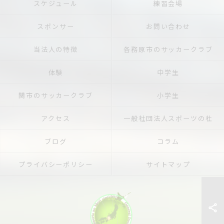
スケジュール
練習会場
スポンサー
お問い合わせ
当法人の特徴
各務原市のサッカークラブ
体験
中学生
関市のサッカークラブ
小学生
アクセス
一般社団法人スポーツの杜
ブログ
コラム
プライバシーポリシー
サイトマップ