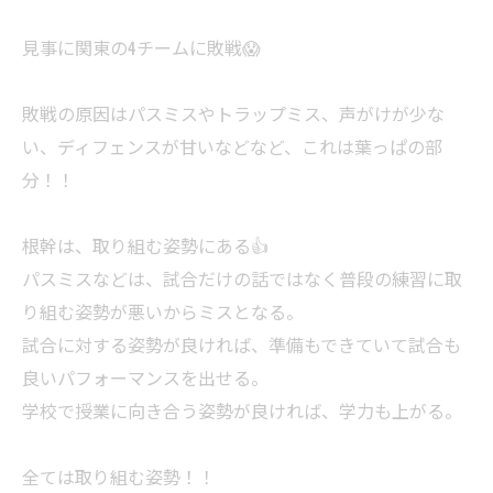
見事に関東の4チームに敗戦😱
敗戦の原因はパスミスやトラップミス、声がけが少な
い、ディフェンスが甘いなどなど、これは葉っぱの部
分！！
根幹は、取り組む姿勢にある👍
パスミスなどは、試合だけの話ではなく普段の練習に取
り組む姿勢が悪いからミスとなる。
試合に対する姿勢が良ければ、準備もできていて試合も
良いパフォーマンスを出せる。
学校で授業に向き合う姿勢が良ければ、学力も上がる。
全ては取り組む姿勢！！