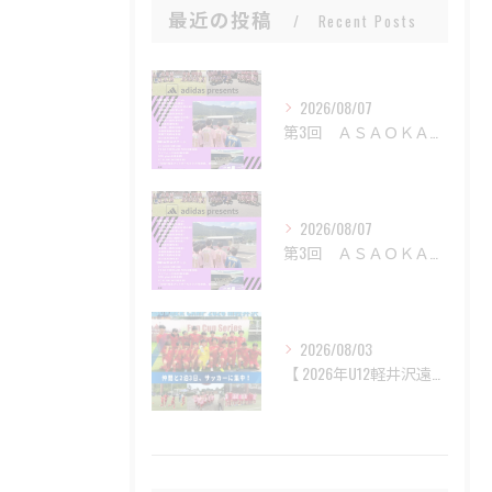
最近の投稿
Recent Posts
2026/08/07
第3回 ＡＳＡＯＫＡサッカーフェスティバルを開催
2026/08/07
第3回 ＡＳＡＯＫＡサッカーフェスティバルを開催
2026/08/03
【 2026年U12軽井沢遠征 】