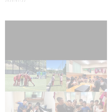
2025/07/22