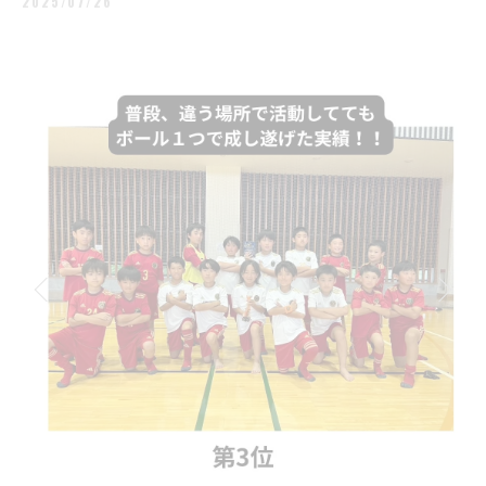
2025/07/26