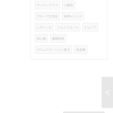
サッカークラブ
人間性
グループ交流会
指導メソッド
レディース
ジュニアユース
ジュニア
初心者
進路相談
コミュニケーション能力
自主練