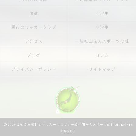
体験
中学生
関市のサッカークラブ
小学生
アクセス
一般社団法人スポーツの杜
ブログ
コラム
プライバシーポリシー
サイトマップ
© 2026 愛知県東郷町のサッカークラブは一般社団法人スポーツの杜 ALL RIGHTS
RESERVED.