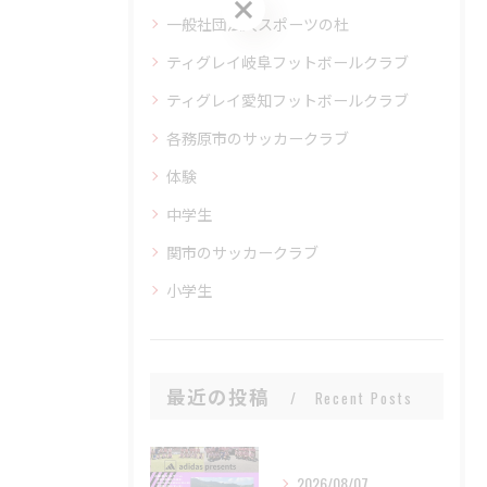
お問い合わせはこちら
一般社団法人スポーツの杜
ティグレイ岐阜フットボールクラブ
ティグレイ愛知フットボールクラブ
各務原市のサッカークラブ
体験
中学生
関市のサッカークラブ
小学生
最近の投稿
Recent Posts
2026/08/07