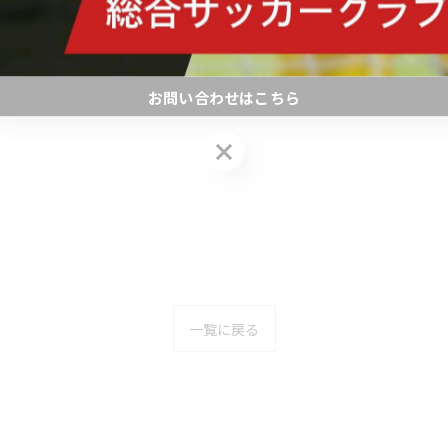
お問い合わせはこちら
お問い合わせはこちら
一覧に戻る