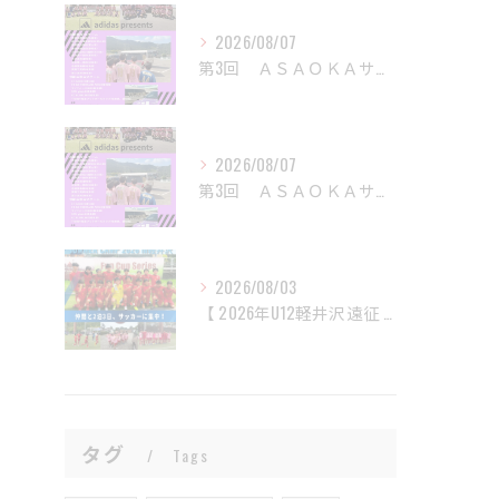
2026/08/07
第3回 ＡＳＡＯＫＡサッカーフェスティバルを開催
2026/08/07
第3回 ＡＳＡＯＫＡサッカーフェスティバルを開催
2026/08/03
【 2026年U12軽井沢遠征 】
タグ
Tags