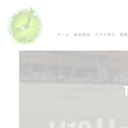
ホーム
運営理念
クラス紹介
募
コンセプト
ご挨拶
スタッフ