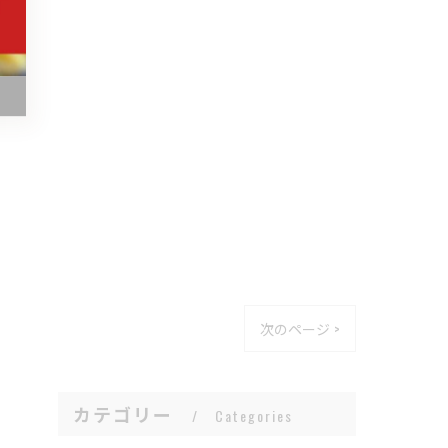
次のページ >
カテゴリー
Categories