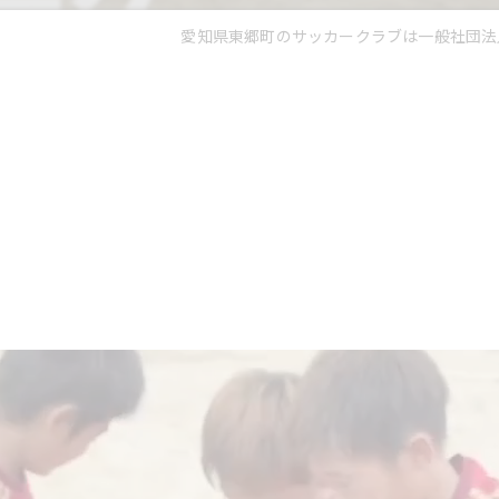
愛知県東郷町のサッカークラブは一般社団法