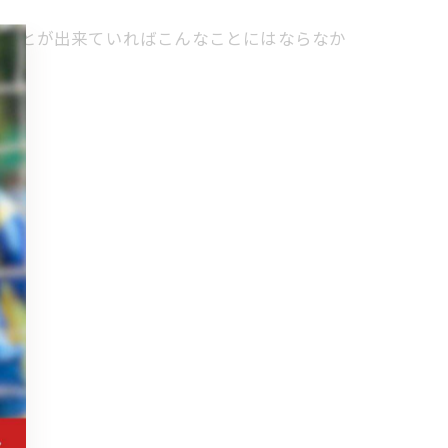
じことが出来ていればこんなことにはならなか