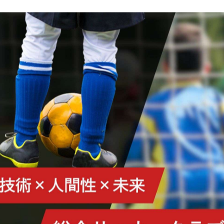
て改善しようとした姿は素晴らしいけど、大敗する前に同