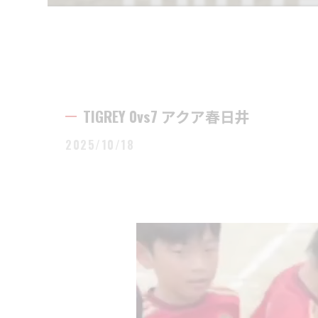
TIGREY 0vs7 アクア春日井
2025/10/18