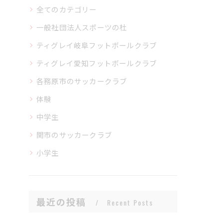
全てのカテゴリー
一般社団法人スポーツの杜
ティグレイ岐阜フットボールクラブ
ティグレイ愛知フットボールクラブ
各務原市のサッカークラブ
体験
中学生
関市のサッカークラブ
小学生
最近の投稿
Recent Posts