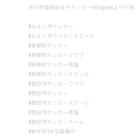
高川学園高校女子サッカーInstagramより引用
#みよし市サッカー
#みよし市サッカースクール
#東郷町サッカー
#東郷町サッカークラブ
#東郷町サッカー教室
#東郷町サッカースクール
#豊田市サッカークラブ
#豊田市サッカー
#豊田市サッカースクール
#豊田市サッカー教室
#豊田市サッカーチーム
#新中学1年生募集中