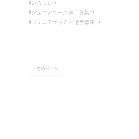
#いろはいえ
#ジュニアユース選手募集中
#ジュニアサッカー選手募集中
< 前のページ