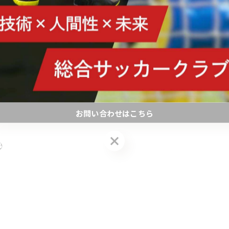
お問い合わせはこちら
お問い合わせはこちら
️