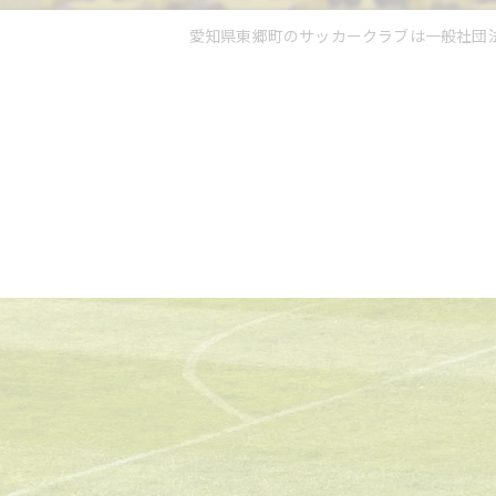
愛知県東郷町のサッカークラブは一般社団