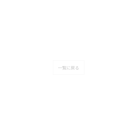
一覧に戻る