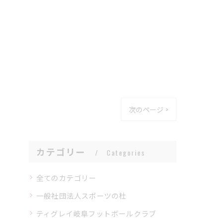
次のページ >
カテゴリー
Categories
全てのカテゴリー
一般社団法人スポーツの杜
ティグレイ岐阜フットボールクラブ