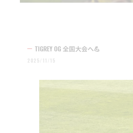
TIGREY OG 全国大会へ💪
2025/11/15